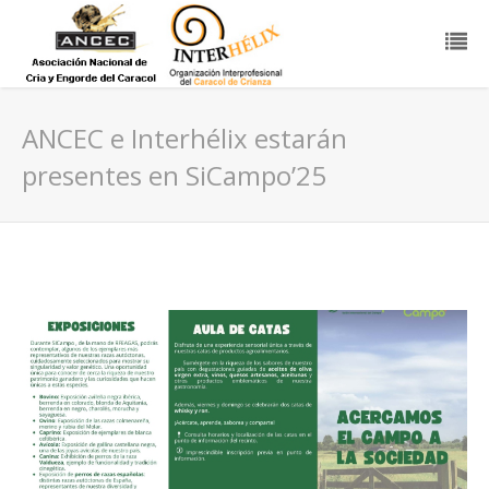
ANCEC e Interhélix estarán
presentes en SiCampo’25