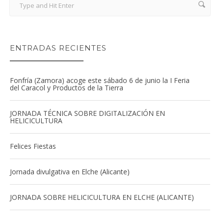
ENTRADAS RECIENTES
Fonfría (Zamora) acoge este sábado 6 de junio la I Feria
del Caracol y Productos de la Tierra
JORNADA TÉCNICA SOBRE DIGITALIZACIÓN EN
HELICICULTURA
Felices Fiestas
Jornada divulgativa en Elche (Alicante)
JORNADA SOBRE HELICICULTURA EN ELCHE (ALICANTE)