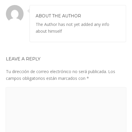
ABOUT THE AUTHOR
The Author has not yet added any info
about himself
LEAVE A REPLY
Tu dirección de correo electrónico no será publicada.
Los
campos obligatorios están marcados con
*