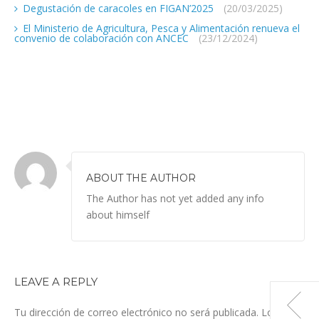
Degustación de caracoles en FIGAN’2025
(20/03/2025)
El Ministerio de Agricultura, Pesca y Alimentación renueva el
convenio de colaboración con ANCEC
(23/12/2024)
ABOUT THE AUTHOR
The Author has not yet added any info
about himself
LEAVE A REPLY
Tu dirección de correo electrónico no será publicada.
Los