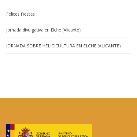
Felices Fiestas
Jornada divulgativa en Elche (Alicante)
JORNADA SOBRE HELICICULTURA EN ELCHE (ALICANTE)