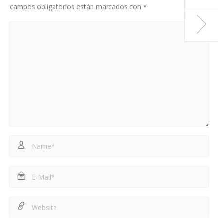
campos obligatorios están marcados con
*