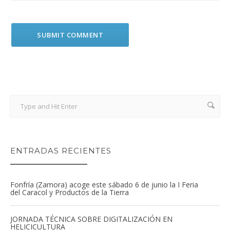
ENTRADAS RECIENTES
Fonfría (Zamora) acoge este sábado 6 de junio la I Feria
del Caracol y Productos de la Tierra
JORNADA TÉCNICA SOBRE DIGITALIZACIÓN EN
HELICICULTURA